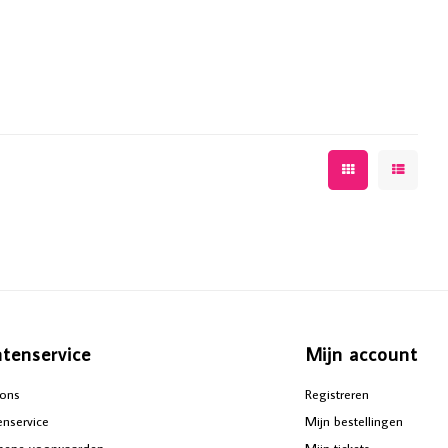
ntenservice
Mijn account
ons
Registreren
enservice
Mijn bestellingen