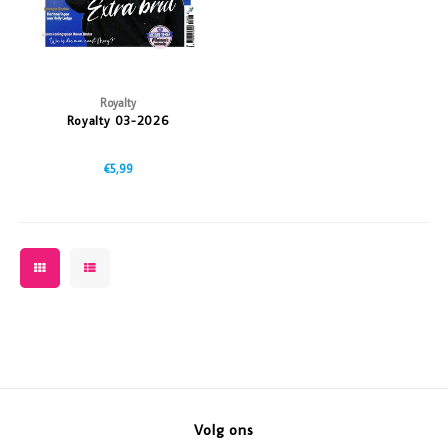
Royalty
Royalty 03-2026
€5,99
Volg ons