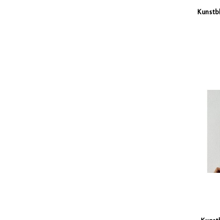
Kunstb