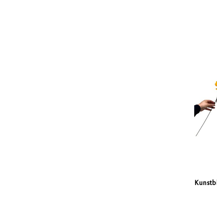
Kunstb