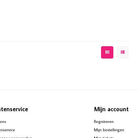
ntenservice
Mijn account
ons
Registreren
enservice
Mijn bestellingen