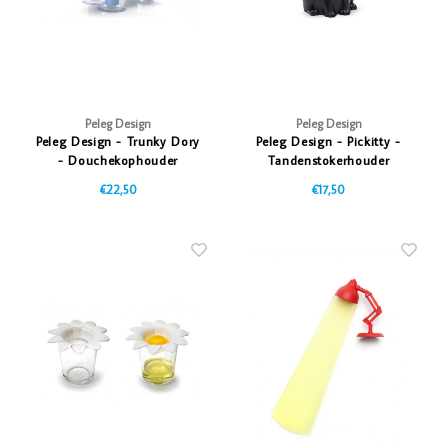
Peleg Design
Peleg Design
Peleg Design - Trunky Dory
Peleg Design - Pickitty -
- Douchekophouder
Tandenstokerhouder
€22,50
€17,50