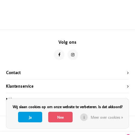
Volg ons
Contact
Klantenservice
Mijn account
Wij slaan cookies op om onze website te verbeteren. Is dat akkoord?
Ja
Nee
Meer over cookies »