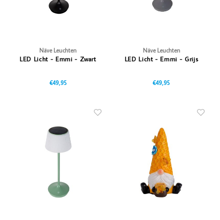
Näve Leuchten
Näve Leuchten
LED Licht - Emmi - Zwart
LED Licht - Emmi - Grijs
€49,95
€49,95