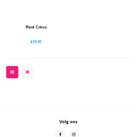
Plant Citrus
€39,95
Volg ons