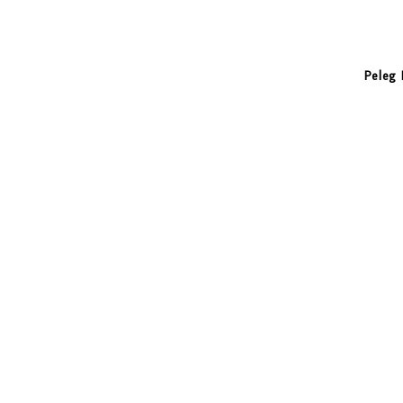
Peleg 