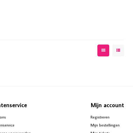
ntenservice
Mijn account
ons
Registreren
enservice
Mijn bestellingen