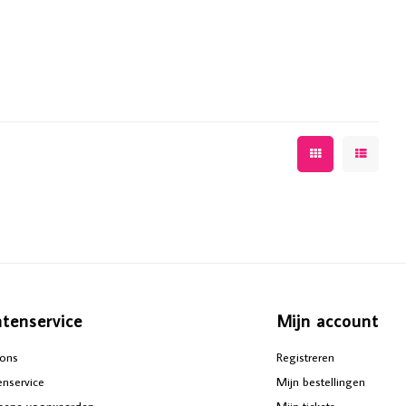
ntenservice
Mijn account
ons
Registreren
enservice
Mijn bestellingen