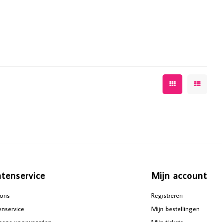
ntenservice
Mijn account
ons
Registreren
enservice
Mijn bestellingen