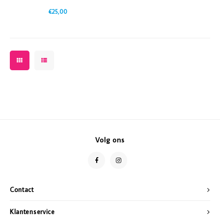
€25,00
Volg ons
Contact
Klantenservice