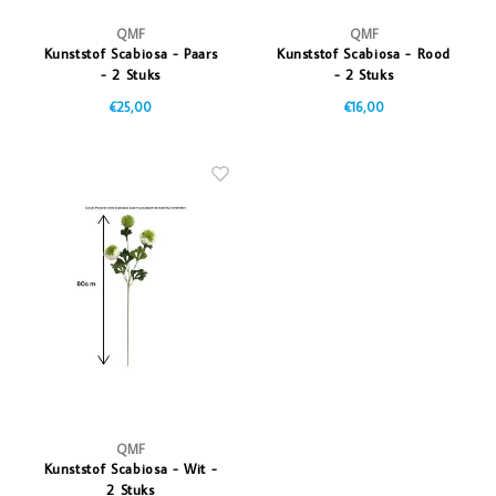
QMF
QMF
Kunststof Scabiosa - Paars
Kunststof Scabiosa - Rood
- 2 Stuks
- 2 Stuks
€25,00
€16,00
QMF
Kunststof Scabiosa - Wit -
2 Stuks