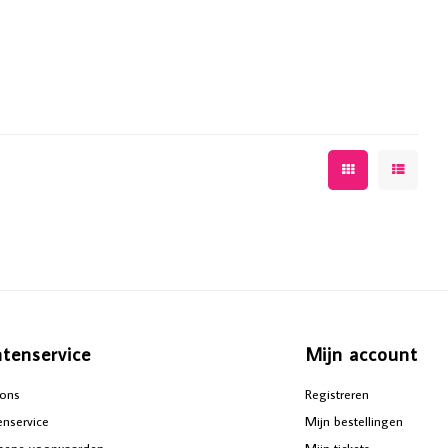
ntenservice
Mijn account
ons
Registreren
enservice
Mijn bestellingen