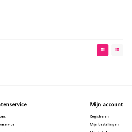
ntenservice
Mijn account
ons
Registreren
enservice
Mijn bestellingen