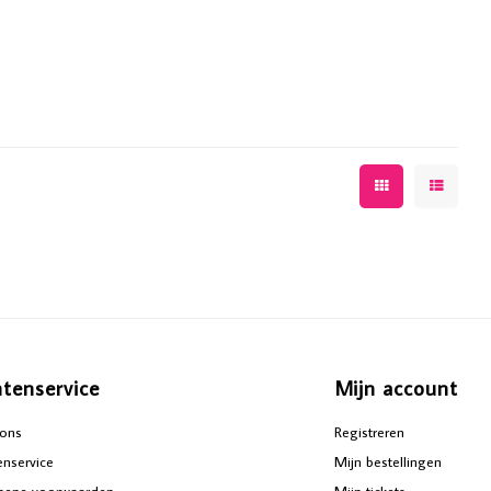
ntenservice
Mijn account
ons
Registreren
enservice
Mijn bestellingen