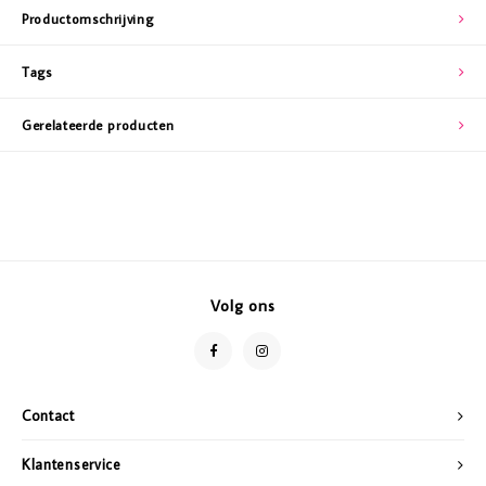
Productomschrijving
Tags
Gerelateerde producten
Volg ons
Contact
Klantenservice