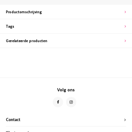
Productomschrijving
Tags
Gerelateerde producten
Volg ons
Contact