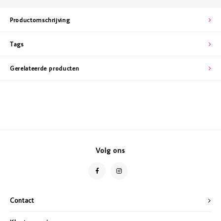
Productomschrijving
Tags
Gerelateerde producten
Volg ons
Contact