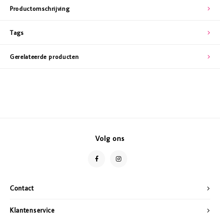
Productomschrijving
Tags
Gerelateerde producten
Volg ons
Contact
Klantenservice