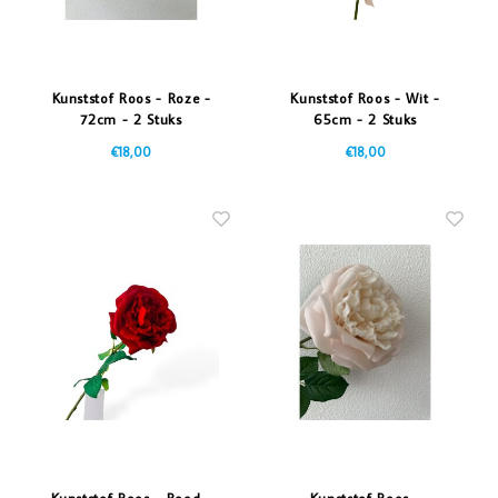
Kunststof Roos - Roze -
Kunststof Roos - Wit -
72cm - 2 Stuks
65cm - 2 Stuks
€18,00
€18,00
Kunststof Roos - Rood -
Kunststof Roos -