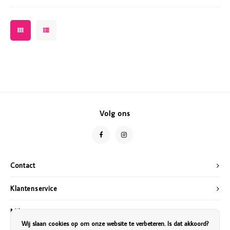
Volg ons
Contact
Klantenservice
Mijn account
Wij slaan cookies op om onze website te verbeteren. Is dat akkoord?