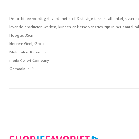
De orchidee wordt geleverd met 2 of 3 stevige takken, afhankelijk van 
levende producten werken, kunnen er kleine variaties zijn in het aantal t
Hoogte: 35cm
kleuren: Geel, Groen
Materialen: Keramiek
merk: Kolibri Company
Gemaakt in: NL