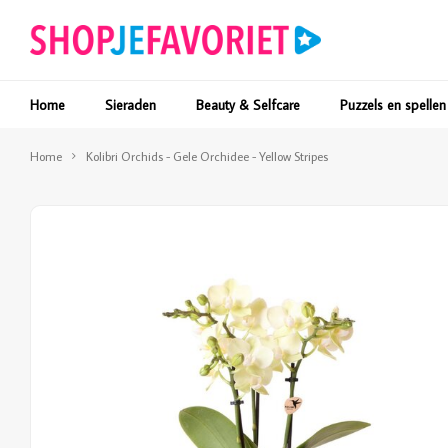
Home
Sieraden
Beauty & Selfcare
Puzzels en spellen
Home
Kolibri Orchids - Gele Orchidee - Yellow Stripes