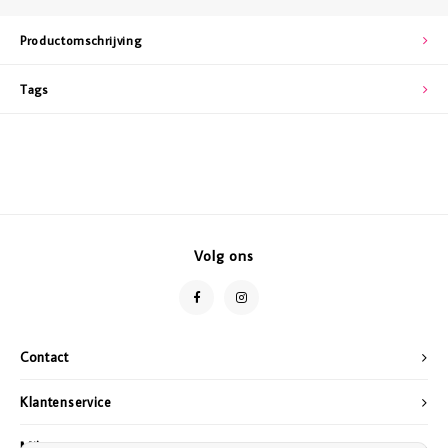
Productomschrijving
Tags
Volg ons
Contact
Klantenservice
Mijn account