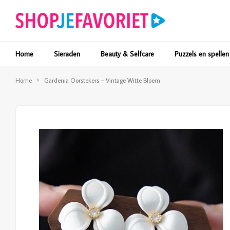
Home
Sieraden
Beauty & Selfcare
Puzzels en spellen
Home
Gardenia Oorstekers – Vintage Witte Bloem