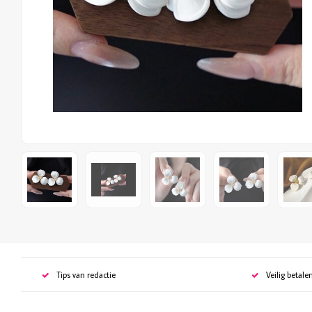
Tips van redactie
Veilig betale