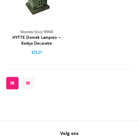
Mondex Since 1986R
HYTTE Domek Lampion –
Kerkje Decoratie
€21,27
Volg ons