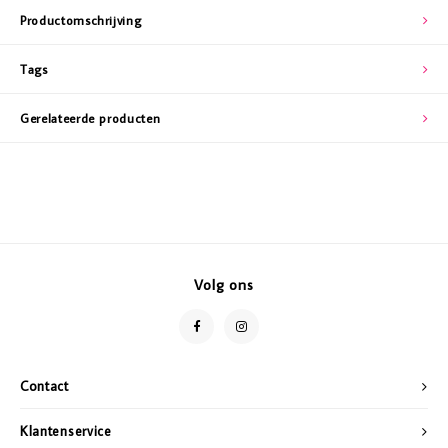
Productomschrijving
Tags
Gerelateerde producten
Volg ons
Contact
Klantenservice