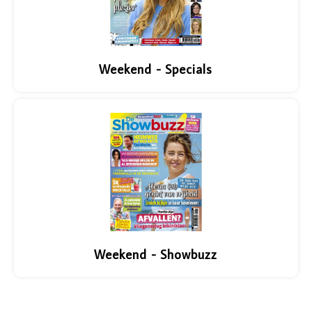
Weekend - Specials
Weekend - Showbuzz