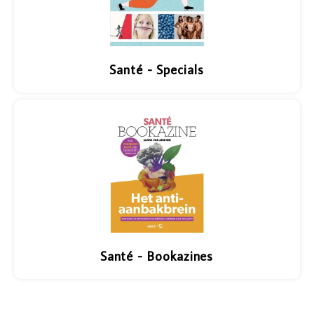
Santé - Specials
Santé - Bookazines