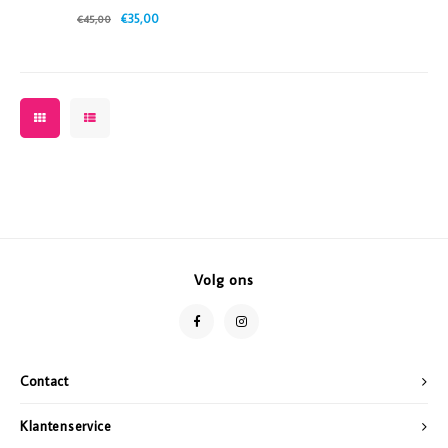
€35,00
€45,00
Volg ons
Contact
Klantenservice