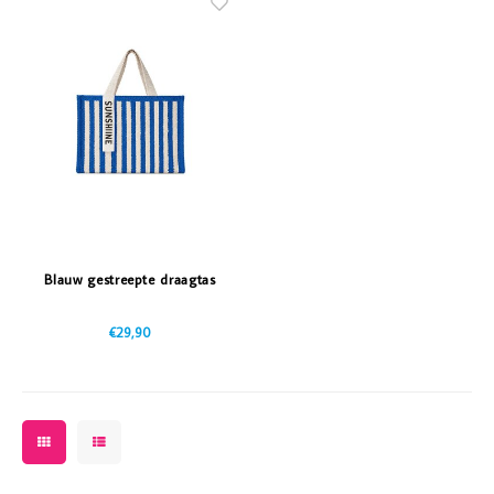
Blauw gestreepte draagtas
€29,90