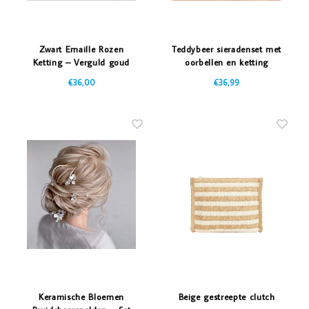
Zwart Emaille Rozen
Teddybeer sieradenset met
Ketting – Verguld goud
oorbellen en ketting
€36,00
€36,99
Keramische Bloemen
Beige gestreepte clutch