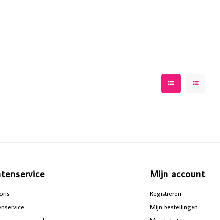
ntenservice
Mijn account
ons
Registreren
enservice
Mijn bestellingen