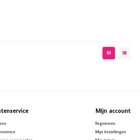
ntenservice
Mijn account
ons
Registreren
enservice
Mijn bestellingen