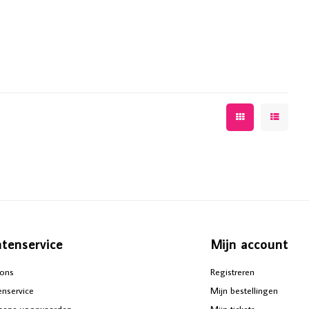
ntenservice
Mijn account
ons
Registreren
enservice
Mijn bestellingen