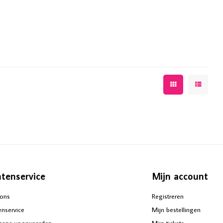
ntenservice
Mijn account
ons
Registreren
enservice
Mijn bestellingen