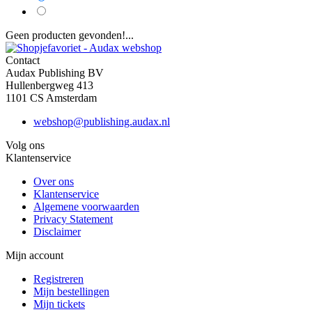
Geen producten gevonden!...
Contact
Audax Publishing BV
Hullenbergweg 413
1101 CS Amsterdam
webshop@publishing.audax.nl
Volg ons
Klantenservice
Over ons
Klantenservice
Algemene voorwaarden
Privacy Statement
Disclaimer
Mijn account
Registreren
Mijn bestellingen
Mijn tickets