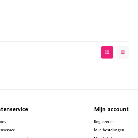
ntenservice
Mijn account
ons
Registreren
enservice
Mijn bestellingen