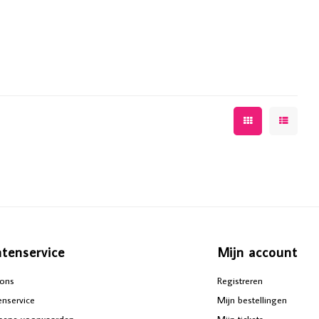
ntenservice
Mijn account
ons
Registreren
enservice
Mijn bestellingen